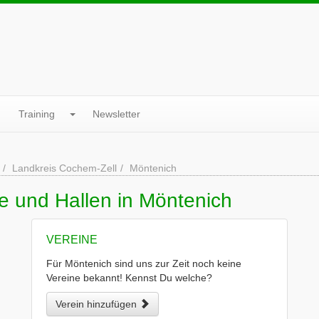
Training
Newsletter
Landkreis Cochem-Zell
Möntenich
e und Hallen in Möntenich
VEREINE
Für Möntenich sind uns zur Zeit noch keine
Vereine bekannt! Kennst Du welche?
Verein hinzufügen