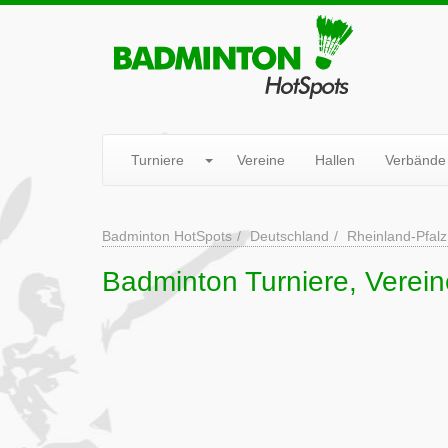
Turniere
Vereine
Hallen
Verbände
Badminton HotSpots
Deutschland
Rheinland-Pfalz
Badminton Turniere, Verein