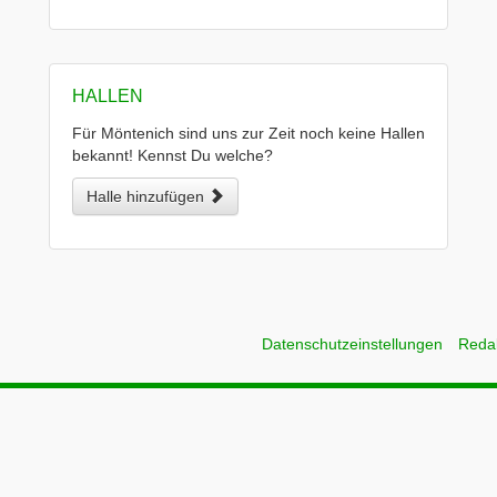
HALLEN
Für Möntenich sind uns zur Zeit noch keine Hallen
bekannt! Kennst Du welche?
Halle hinzufügen
Datenschutzeinstellungen
Reda