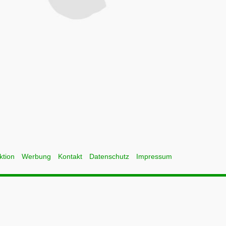
ktion
Werbung
Kontakt
Datenschutz
Impressum