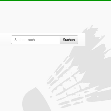
Suchen