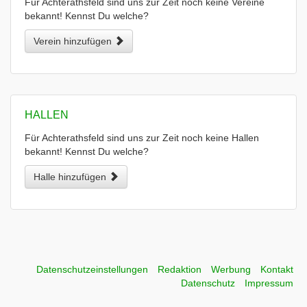
Für Achterathsfeld sind uns zur Zeit noch keine Vereine
bekannt! Kennst Du welche?
Verein hinzufügen
HALLEN
Für Achterathsfeld sind uns zur Zeit noch keine Hallen
bekannt! Kennst Du welche?
Halle hinzufügen
Datenschutzeinstellungen
Redaktion
Werbung
Kontakt
Datenschutz
Impressum