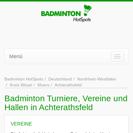
Menü
Badminton HotSpots
Deutschland
Nordrhein-Westfalen
Kreis Wesel
Moers
Achterathsfeld
Badminton Turniere, Vereine und
Hallen in Achterathsfeld
VEREINE