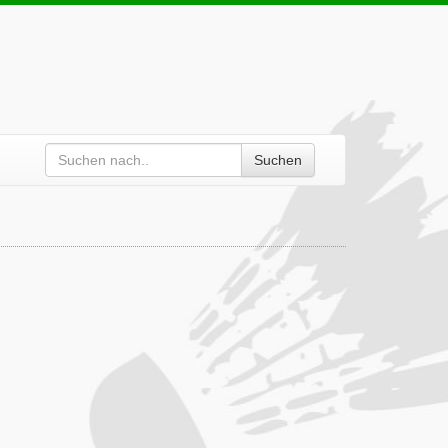
Suchen