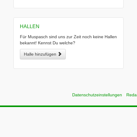
HALLEN
Für Muspasch sind uns zur Zeit noch keine Hallen
bekannt! Kennst Du welche?
Halle hinzufügen
Datenschutzeinstellungen
Reda