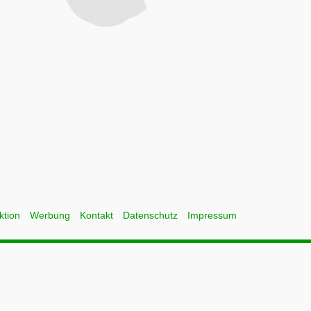
ktion
Werbung
Kontakt
Datenschutz
Impressum