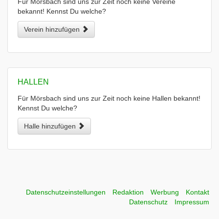
Für Mörsbach sind uns zur Zeit noch keine Vereine
bekannt! Kennst Du welche?
Verein hinzufügen
HALLEN
Für Mörsbach sind uns zur Zeit noch keine Hallen bekannt!
Kennst Du welche?
Halle hinzufügen
Datenschutzeinstellungen
Redaktion
Werbung
Kontakt
Datenschutz
Impressum