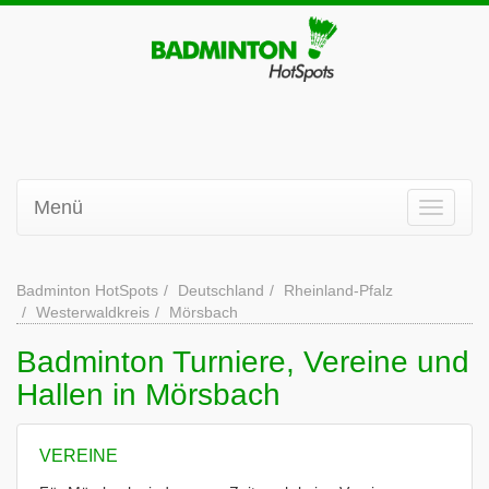
Menü
Badminton HotSpots
Deutschland
Rheinland-Pfalz
Westerwaldkreis
Mörsbach
Badminton Turniere, Vereine und
Hallen in Mörsbach
VEREINE