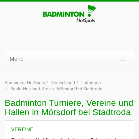
Menü
Badminton HotSpots
Deutschland
Thüringen
Saale-Holzland-Kreis
Mörsdorf bei Stadtroda
Badminton Turniere, Vereine und
Hallen in Mörsdorf bei Stadtroda
VEREINE