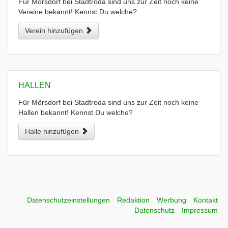
Für Mörsdorf bei Stadtroda sind uns zur Zeit noch keine
Vereine bekannt! Kennst Du welche?
Verein hinzufügen
HALLEN
Für Mörsdorf bei Stadtroda sind uns zur Zeit noch keine
Hallen bekannt! Kennst Du welche?
Halle hinzufügen
Datenschutzeinstellungen
Redaktion
Werbung
Kontakt
Datenschutz
Impressum