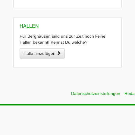
HALLEN
Für Berghausen sind uns zur Zeit noch keine
Hallen bekannt! Kennst Du welche?
Halle hinzufügen
Datenschutzeinstellungen
Reda