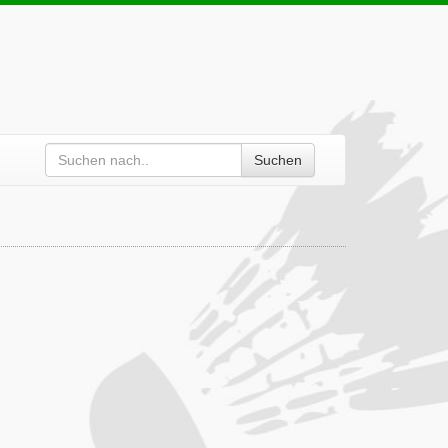
Suchen