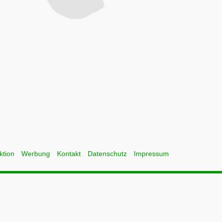
ktion
Werbung
Kontakt
Datenschutz
Impressum