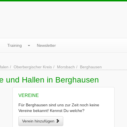
Training
Newsletter
falen
Oberbergischer Kreis
Morsbach
Berghausen
ne und Hallen in Berghausen
VEREINE
Für Berghausen sind uns zur Zeit noch keine
Vereine bekannt! Kennst Du welche?
Verein hinzufügen