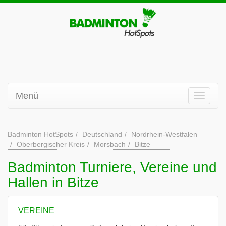
Menü
Badminton HotSpots
Deutschland
Nordrhein-Westfalen
Oberbergischer Kreis
Morsbach
Bitze
Badminton Turniere, Vereine und
Hallen in Bitze
VEREINE