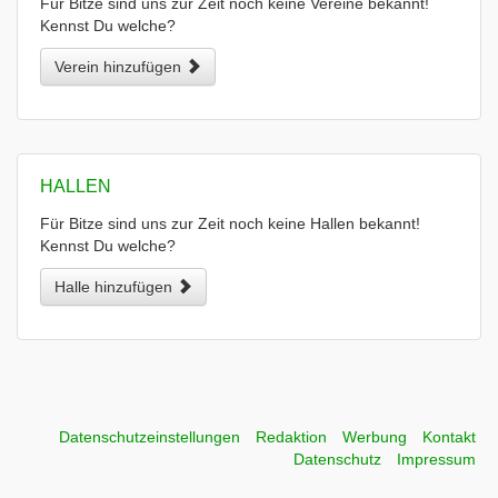
Für Bitze sind uns zur Zeit noch keine Vereine bekannt!
Kennst Du welche?
Verein hinzufügen
HALLEN
Für Bitze sind uns zur Zeit noch keine Hallen bekannt!
Kennst Du welche?
Halle hinzufügen
Datenschutzeinstellungen
Redaktion
Werbung
Kontakt
Datenschutz
Impressum