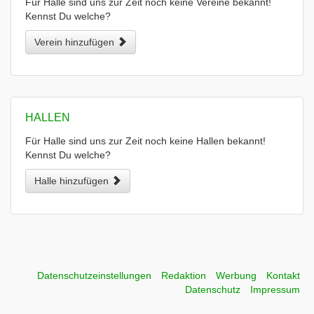
Für Halle sind uns zur Zeit noch keine Vereine bekannt!
Kennst Du welche?
Verein hinzufügen
HALLEN
Für Halle sind uns zur Zeit noch keine Hallen bekannt!
Kennst Du welche?
Halle hinzufügen
Datenschutzeinstellungen
Redaktion
Werbung
Kontakt
Datenschutz
Impressum