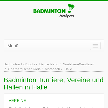
Menü
Badminton HotSpots
Deutschland
Nordrhein-Westfalen
Oberbergischer Kreis
Morsbach
Halle
Badminton Turniere, Vereine und
Hallen in Halle
VEREINE