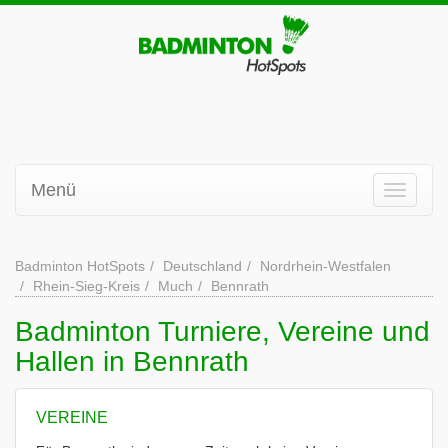
Menü
Badminton HotSpots
Deutschland
Nordrhein-Westfalen
Rhein-Sieg-Kreis
Much
Bennrath
Badminton Turniere, Vereine und
Hallen in Bennrath
VEREINE