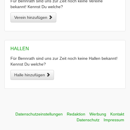
Für Bennrath sind uns zur Zeit noch keine Vereine
bekannt! Kennst Du welche?
Verein hinzufügen
HALLEN
Für Bennrath sind uns zur Zeit noch keine Hallen bekannt!
Kennst Du welche?
Halle hinzufügen
Datenschutzeinstellungen
Redaktion
Werbung
Kontakt
Datenschutz
Impressum