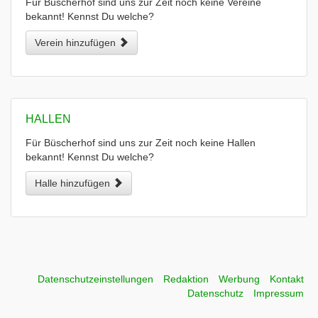
Für Büscherhof sind uns zur Zeit noch keine Vereine
bekannt! Kennst Du welche?
Verein hinzufügen
HALLEN
Für Büscherhof sind uns zur Zeit noch keine Hallen
bekannt! Kennst Du welche?
Halle hinzufügen
Datenschutzeinstellungen
Redaktion
Werbung
Kontakt
Datenschutz
Impressum