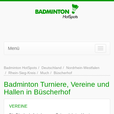
Menü
Badminton HotSpots
Deutschland
Nordrhein-Westfalen
Rhein-Sieg-Kreis
Much
Büscherhof
Badminton Turniere, Vereine und
Hallen in Büscherhof
VEREINE