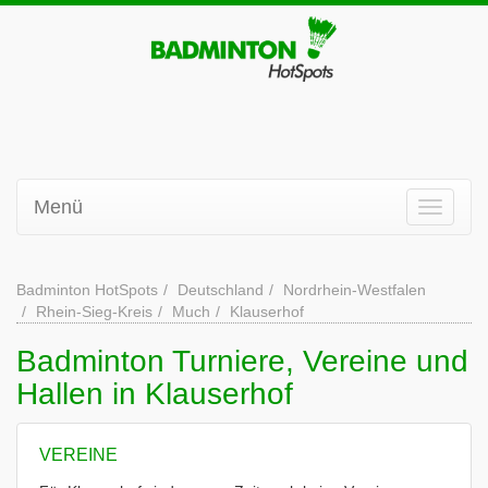
Menü
Badminton HotSpots
Deutschland
Nordrhein-Westfalen
Rhein-Sieg-Kreis
Much
Klauserhof
Badminton Turniere, Vereine und
Hallen in Klauserhof
VEREINE