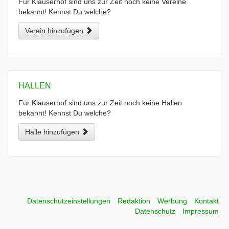
Für Klauserhof sind uns zur Zeit noch keine Vereine
bekannt! Kennst Du welche?
Verein hinzufügen
HALLEN
Für Klauserhof sind uns zur Zeit noch keine Hallen
bekannt! Kennst Du welche?
Halle hinzufügen
Datenschutzeinstellungen
Redaktion
Werbung
Kontakt
Datenschutz
Impressum