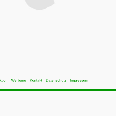
ktion
Werbung
Kontakt
Datenschutz
Impressum