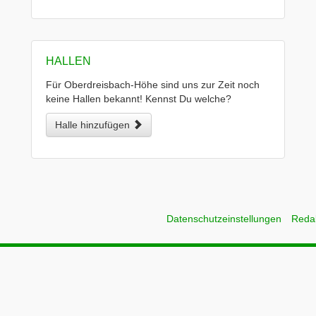
HALLEN
Für Oberdreisbach-Höhe sind uns zur Zeit noch
keine Hallen bekannt! Kennst Du welche?
Halle hinzufügen
Datenschutzeinstellungen
Reda