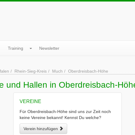
Training
Newsletter
falen
Rhein-Sieg-Kreis
Much
Oberdreisbach-Höhe
ne und Hallen in Oberdreisbach-Höh
VEREINE
Für Oberdreisbach-Höhe sind uns zur Zeit noch
keine Vereine bekannt! Kennst Du welche?
Verein hinzufügen