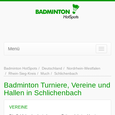
Menü
Badminton HotSpots
Deutschland
Nordrhein-Westfalen
Rhein-Sieg-Kreis
Much
Schlichenbach
Badminton Turniere, Vereine und
Hallen in Schlichenbach
VEREINE