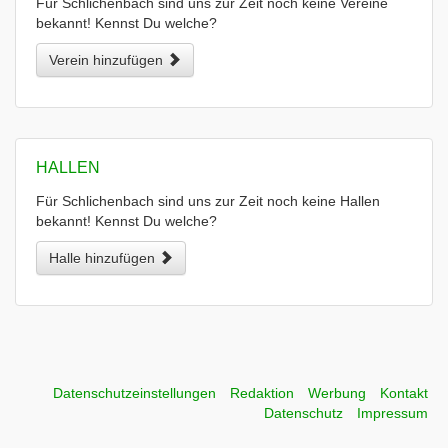
Für Schlichenbach sind uns zur Zeit noch keine Vereine
bekannt! Kennst Du welche?
Verein hinzufügen
HALLEN
Für Schlichenbach sind uns zur Zeit noch keine Hallen
bekannt! Kennst Du welche?
Halle hinzufügen
Datenschutzeinstellungen
Redaktion
Werbung
Kontakt
Datenschutz
Impressum