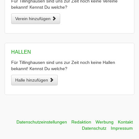
Für Tillinghausen sind uns zur Zeit noch keine Vereine
bekannt! Kennst Du welche?
Verein hinzufügen
HALLEN
Für Tillinghausen sind uns zur Zeit noch keine Hallen
bekannt! Kennst Du welche?
Halle hinzufügen
Datenschutzeinstellungen
Redaktion
Werbung
Kontakt
Datenschutz
Impressum