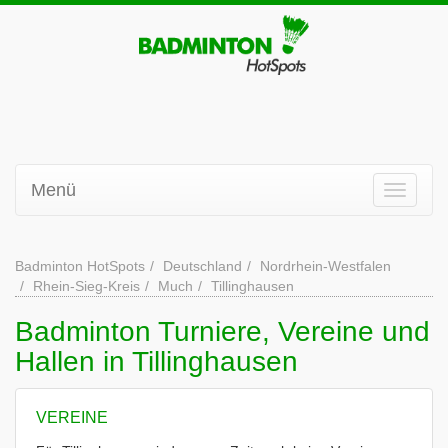
Menü
Badminton HotSpots
Deutschland
Nordrhein-Westfalen
Rhein-Sieg-Kreis
Much
Tillinghausen
Badminton Turniere, Vereine und
Hallen in Tillinghausen
VEREINE