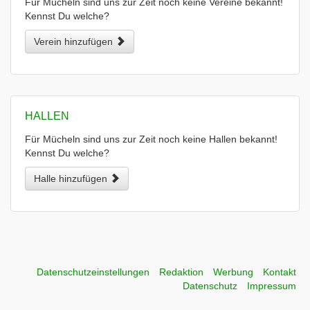
Für Mücheln sind uns zur Zeit noch keine Vereine bekannt!
Kennst Du welche?
Verein hinzufügen
HALLEN
Für Mücheln sind uns zur Zeit noch keine Hallen bekannt!
Kennst Du welche?
Halle hinzufügen
Datenschutzeinstellungen
Redaktion
Werbung
Kontakt
Datenschutz
Impressum