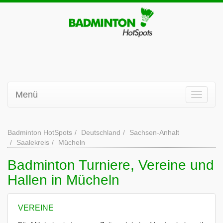
Menü
Badminton HotSpots
Deutschland
Sachsen-Anhalt
Saalekreis
Mücheln
Badminton Turniere, Vereine und
Hallen in Mücheln
VEREINE