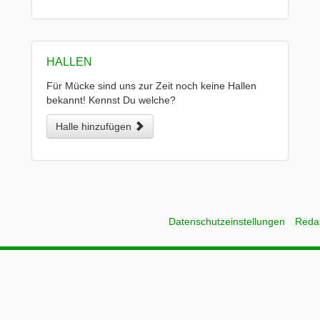
HALLEN
Für Mücke sind uns zur Zeit noch keine Hallen
bekannt! Kennst Du welche?
Halle hinzufügen
Datenschutzeinstellungen
Reda