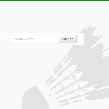
Suchen