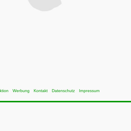
ktion
Werbung
Kontakt
Datenschutz
Impressum