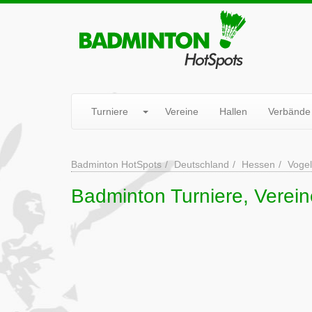
Turniere
Vereine
Hallen
Verbände
Badminton HotSpots
Deutschland
Hessen
Vogel
Badminton Turniere, Verein