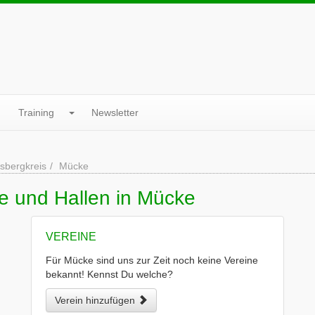
Training
Newsletter
sbergkreis
Mücke
e und Hallen in Mücke
VEREINE
Für Mücke sind uns zur Zeit noch keine Vereine
bekannt! Kennst Du welche?
Verein hinzufügen