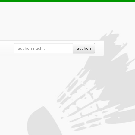
Suchen