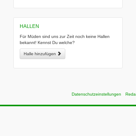
HALLEN
Für Müden sind uns zur Zeit noch keine Hallen
bekannt! Kennst Du welche?
Halle hinzufügen
Datenschutzeinstellungen
Reda