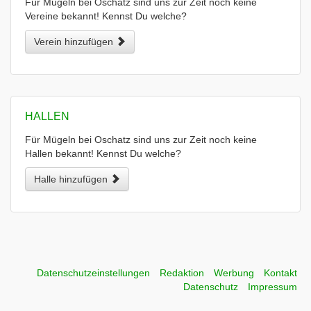
Für Mügeln bei Oschatz sind uns zur Zeit noch keine
Vereine bekannt! Kennst Du welche?
Verein hinzufügen
HALLEN
Für Mügeln bei Oschatz sind uns zur Zeit noch keine
Hallen bekannt! Kennst Du welche?
Halle hinzufügen
Datenschutzeinstellungen
Redaktion
Werbung
Kontakt
Datenschutz
Impressum