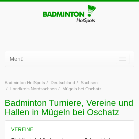
Menü
Badminton HotSpots
Deutschland
Sachsen
Landkreis Nordsachsen
Mügeln bei Oschatz
Badminton Turniere, Vereine und
Hallen in Mügeln bei Oschatz
VEREINE