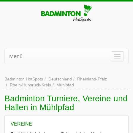
Menü
Badminton HotSpots
Deutschland
Rheinland-Pfalz
Rhein-Hunsrück-Kreis
Mühlpfad
Badminton Turniere, Vereine und
Hallen in Mühlpfad
VEREINE