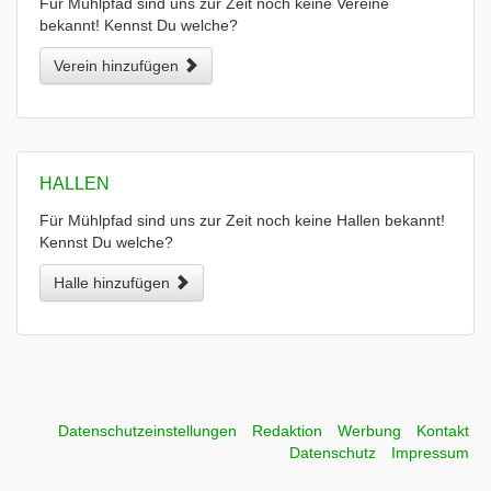
Für Mühlpfad sind uns zur Zeit noch keine Vereine
bekannt! Kennst Du welche?
Verein hinzufügen
HALLEN
Für Mühlpfad sind uns zur Zeit noch keine Hallen bekannt!
Kennst Du welche?
Halle hinzufügen
Datenschutzeinstellungen
Redaktion
Werbung
Kontakt
Datenschutz
Impressum