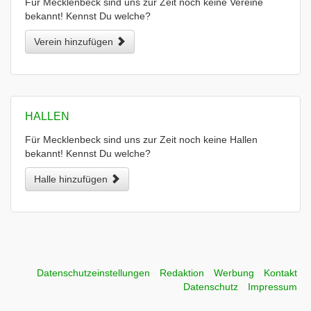
Für Mecklenbeck sind uns zur Zeit noch keine Vereine
bekannt! Kennst Du welche?
Verein hinzufügen
HALLEN
Für Mecklenbeck sind uns zur Zeit noch keine Hallen
bekannt! Kennst Du welche?
Halle hinzufügen
Datenschutzeinstellungen
Redaktion
Werbung
Kontakt
Datenschutz
Impressum