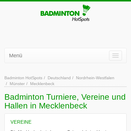
Menü
Badminton HotSpots
Deutschland
Nordrhein-Westfalen
Münster
Mecklenbeck
Badminton Turniere, Vereine und
Hallen in Mecklenbeck
VEREINE