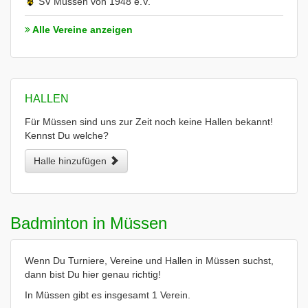
SV Müssen von 1948 e.V.
Alle Vereine anzeigen
HALLEN
Für Müssen sind uns zur Zeit noch keine Hallen bekannt!
Kennst Du welche?
Halle hinzufügen
Badminton in Müssen
Wenn Du Turniere, Vereine und Hallen in Müssen suchst,
dann bist Du hier genau richtig!
In Müssen gibt es insgesamt 1 Verein.