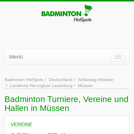
Menü
Badminton HotSpots
Deutschland
Schleswig-Holstein
Landkreis Herzogtum Lauenburg
Müssen
Badminton Turniere, Vereine und
Hallen in Müssen
VEREINE