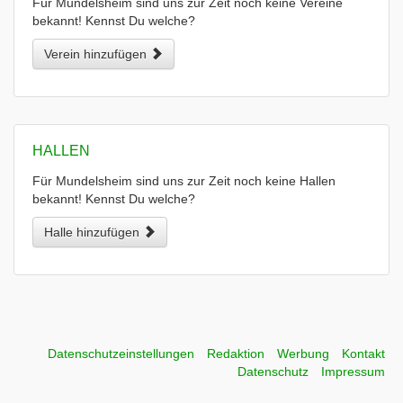
Für Mundelsheim sind uns zur Zeit noch keine Vereine
bekannt! Kennst Du welche?
Verein hinzufügen
HALLEN
Für Mundelsheim sind uns zur Zeit noch keine Hallen
bekannt! Kennst Du welche?
Halle hinzufügen
Datenschutzeinstellungen
Redaktion
Werbung
Kontakt
Datenschutz
Impressum