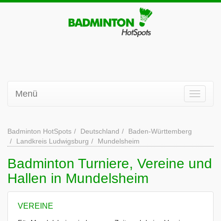
Menü
Badminton HotSpots
Deutschland
Baden-Württemberg
Landkreis Ludwigsburg
Mundelsheim
Badminton Turniere, Vereine und
Hallen in Mundelsheim
VEREINE