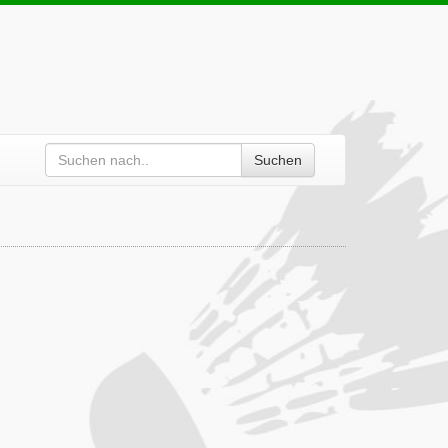
Suchen