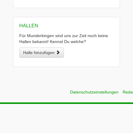
HALLEN
Für Munderkingen sind uns zur Zeit noch keine
Hallen bekannt! Kennst Du welche?
Halle hinzufügen
Datenschutzeinstellungen
Reda