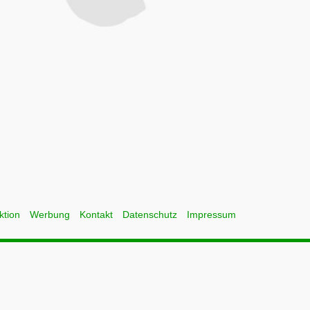
ktion
Werbung
Kontakt
Datenschutz
Impressum