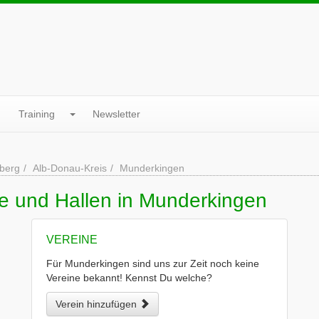
Training
Newsletter
berg
Alb-Donau-Kreis
Munderkingen
ne und Hallen in Munderkingen
VEREINE
Für Munderkingen sind uns zur Zeit noch keine
Vereine bekannt! Kennst Du welche?
Verein hinzufügen