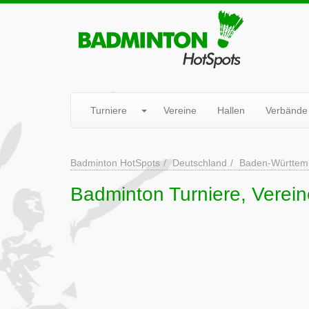
Turniere
Vereine
Hallen
Verbände
Badminton HotSpots
Deutschland
Baden-Württem
Badminton Turniere, Verei