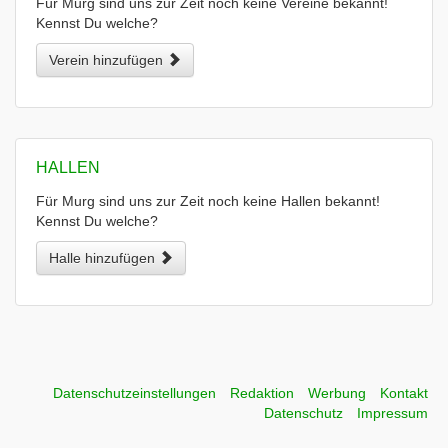
Für Murg sind uns zur Zeit noch keine Vereine bekannt!
Kennst Du welche?
Verein hinzufügen
HALLEN
Für Murg sind uns zur Zeit noch keine Hallen bekannt!
Kennst Du welche?
Halle hinzufügen
Datenschutzeinstellungen
Redaktion
Werbung
Kontakt
Datenschutz
Impressum