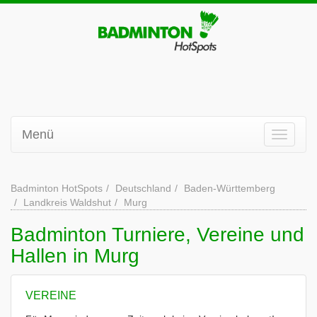
Menü
Badminton HotSpots
Deutschland
Baden-Württemberg
Landkreis Waldshut
Murg
Badminton Turniere, Vereine und
Hallen in Murg
VEREINE