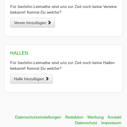
Für Iserlohn-Letmathe sind uns zur Zeit noch keine Vereine
bekannt! Kennst Du welche?
Verein hinzufügen
HALLEN
Für Iserlohn-Letmathe sind uns zur Zeit noch keine Hallen
bekannt! Kennst Du welche?
Halle hinzufügen
Datenschutzeinstellungen
Redaktion
Werbung
Kontakt
Datenschutz
Impressum