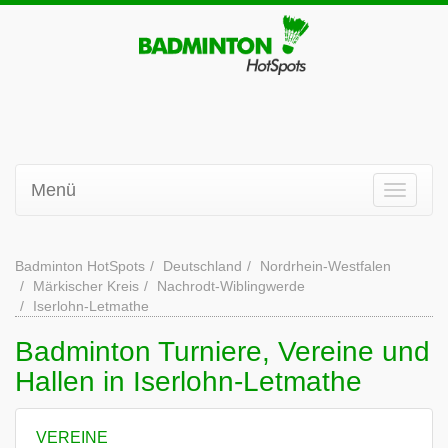
Menü
Badminton HotSpots
Deutschland
Nordrhein-Westfalen
Märkischer Kreis
Nachrodt-Wiblingwerde
Iserlohn-Letmathe
Badminton Turniere, Vereine und
Hallen in Iserlohn-Letmathe
VEREINE