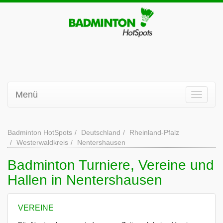
Menü
Badminton HotSpots
Deutschland
Rheinland-Pfalz
Westerwaldkreis
Nentershausen
Badminton Turniere, Vereine und
Hallen in Nentershausen
VEREINE