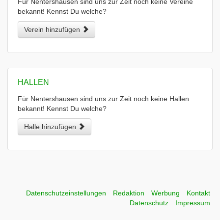
Für Nentershausen sind uns zur Zeit noch keine Vereine
bekannt! Kennst Du welche?
Verein hinzufügen
HALLEN
Für Nentershausen sind uns zur Zeit noch keine Hallen
bekannt! Kennst Du welche?
Halle hinzufügen
Datenschutzeinstellungen
Redaktion
Werbung
Kontakt
Datenschutz
Impressum