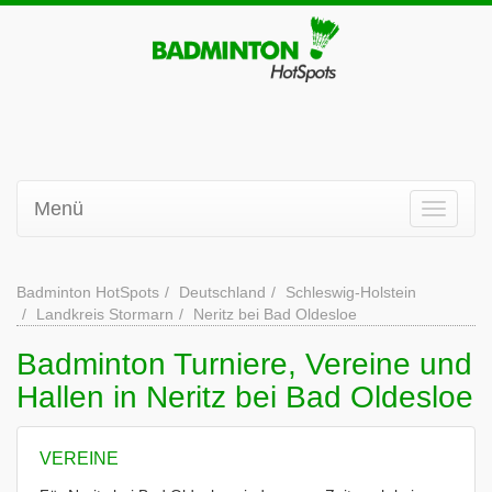
Menü
Badminton HotSpots
Deutschland
Schleswig-Holstein
Landkreis Stormarn
Neritz bei Bad Oldesloe
Badminton Turniere, Vereine und
Hallen in Neritz bei Bad Oldesloe
VEREINE