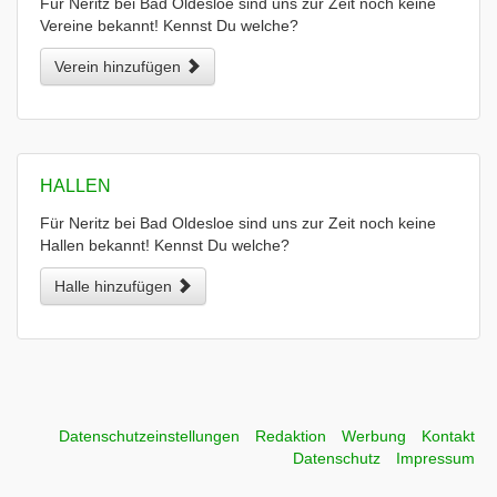
Für Neritz bei Bad Oldesloe sind uns zur Zeit noch keine
Vereine bekannt! Kennst Du welche?
Verein hinzufügen
HALLEN
Für Neritz bei Bad Oldesloe sind uns zur Zeit noch keine
Hallen bekannt! Kennst Du welche?
Halle hinzufügen
Datenschutzeinstellungen
Redaktion
Werbung
Kontakt
Datenschutz
Impressum