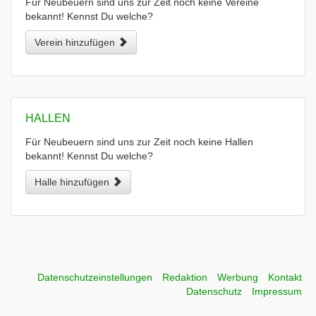
Für Neubeuern sind uns zur Zeit noch keine Vereine
bekannt! Kennst Du welche?
Verein hinzufügen
HALLEN
Für Neubeuern sind uns zur Zeit noch keine Hallen
bekannt! Kennst Du welche?
Halle hinzufügen
Datenschutzeinstellungen
Redaktion
Werbung
Kontakt
Datenschutz
Impressum