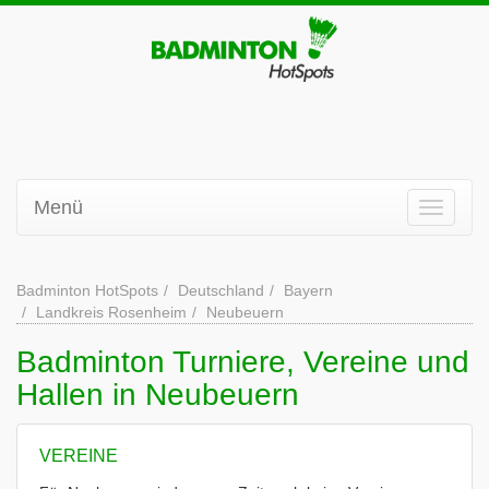
Menü
Badminton HotSpots
Deutschland
Bayern
Landkreis Rosenheim
Neubeuern
Badminton Turniere, Vereine und
Hallen in Neubeuern
VEREINE