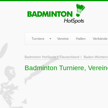
Turniere
Vereine
Hallen
Verbände
Badminton HotSpots
Deutschland
Baden-Württem
Badminton Turniere, Verei