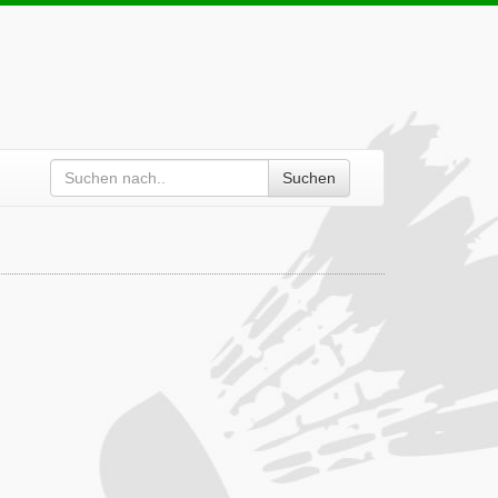
Suchen