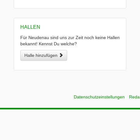
HALLEN
Für Neudenau sind uns zur Zeit noch keine Hallen
bekannt! Kennst Du welche?
Halle hinzufügen
Datenschutzeinstellungen
Reda