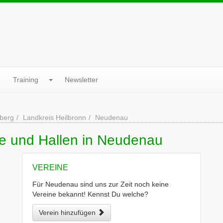
Training
Newsletter
berg
Landkreis Heilbronn
Neudenau
ne und Hallen in Neudenau
VEREINE
Für Neudenau sind uns zur Zeit noch keine
Vereine bekannt! Kennst Du welche?
Verein hinzufügen