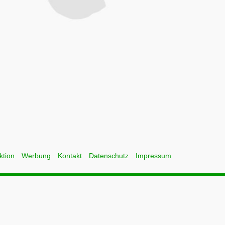
ktion
Werbung
Kontakt
Datenschutz
Impressum