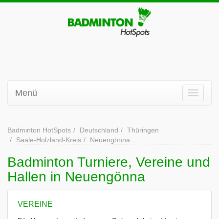
Menü
Badminton HotSpots
Deutschland
Thüringen
Saale-Holzland-Kreis
Neuengönna
Badminton Turniere, Vereine und
Hallen in Neuengönna
VEREINE