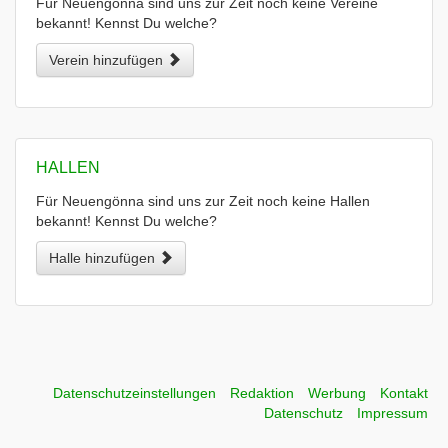
Für Neuengönna sind uns zur Zeit noch keine Vereine
bekannt! Kennst Du welche?
Verein hinzufügen
HALLEN
Für Neuengönna sind uns zur Zeit noch keine Hallen
bekannt! Kennst Du welche?
Halle hinzufügen
Datenschutzeinstellungen
Redaktion
Werbung
Kontakt
Datenschutz
Impressum