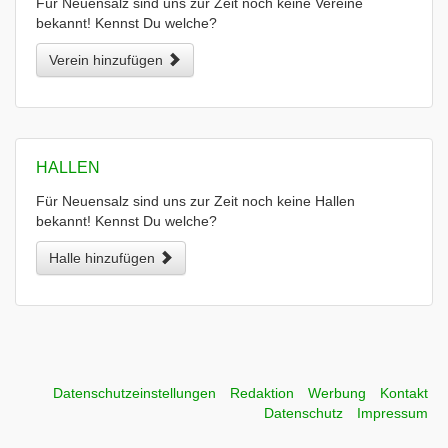
Für Neuensalz sind uns zur Zeit noch keine Vereine
bekannt! Kennst Du welche?
Verein hinzufügen
HALLEN
Für Neuensalz sind uns zur Zeit noch keine Hallen
bekannt! Kennst Du welche?
Halle hinzufügen
Datenschutzeinstellungen
Redaktion
Werbung
Kontakt
Datenschutz
Impressum