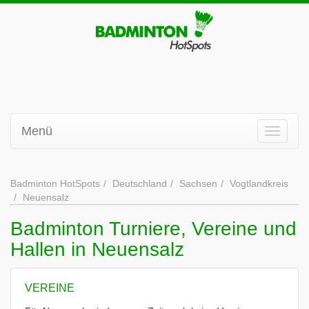
Menü
Badminton HotSpots
Deutschland
Sachsen
Vogtlandkreis
Neuensalz
Badminton Turniere, Vereine und
Hallen in Neuensalz
VEREINE