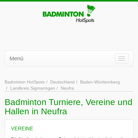
Menü
Badminton HotSpots
Deutschland
Baden-Württemberg
Landkreis Sigmaringen
Neufra
Badminton Turniere, Vereine und
Hallen in Neufra
VEREINE