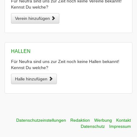
Für Neufra sind uns zur Zeit noch keine Vereine bekannt!
Kennst Du welche?
Verein hinzufügen
HALLEN
Für Neufra sind uns zur Zeit noch keine Hallen bekannt!
Kennst Du welche?
Halle hinzufügen
Datenschutzeinstellungen
Redaktion
Werbung
Kontakt
Datenschutz
Impressum