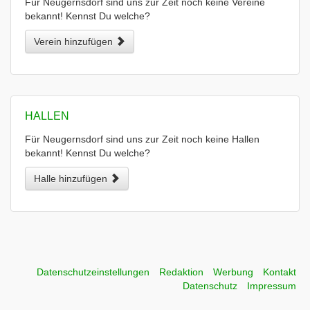
Für Neugernsdorf sind uns zur Zeit noch keine Vereine
bekannt! Kennst Du welche?
Verein hinzufügen
HALLEN
Für Neugernsdorf sind uns zur Zeit noch keine Hallen
bekannt! Kennst Du welche?
Halle hinzufügen
Datenschutzeinstellungen
Redaktion
Werbung
Kontakt
Datenschutz
Impressum