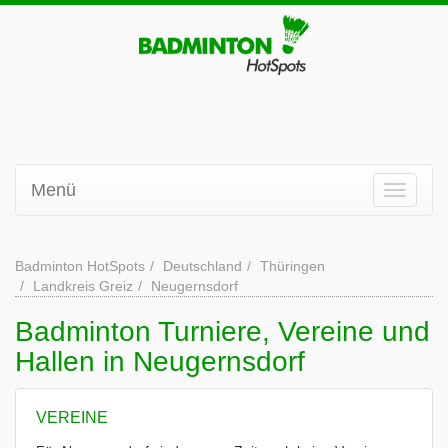
Menü
Badminton HotSpots
Deutschland
Thüringen
Landkreis Greiz
Neugernsdorf
Badminton Turniere, Vereine und
Hallen in Neugernsdorf
VEREINE