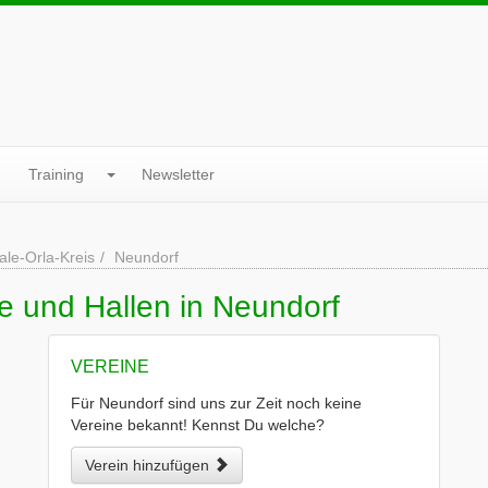
Training
Newsletter
ale-Orla-Kreis
Neundorf
e und Hallen in Neundorf
VEREINE
Für Neundorf sind uns zur Zeit noch keine
Vereine bekannt! Kennst Du welche?
Verein hinzufügen