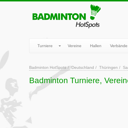
Turniere
Vereine
Hallen
Verbände
Badminton HotSpots
Deutschland
Thüringen
Sa
Badminton Turniere, Verein