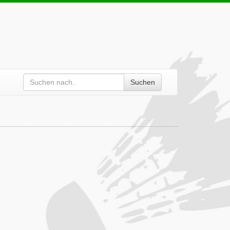
Suchen