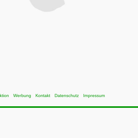
ktion
Werbung
Kontakt
Datenschutz
Impressum