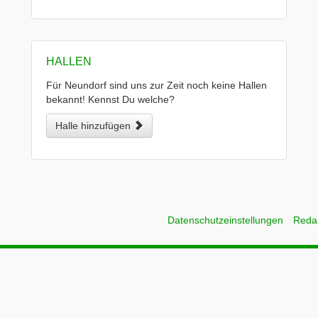
HALLEN
Für Neundorf sind uns zur Zeit noch keine Hallen
bekannt! Kennst Du welche?
Halle hinzufügen
Datenschutzeinstellungen
Reda