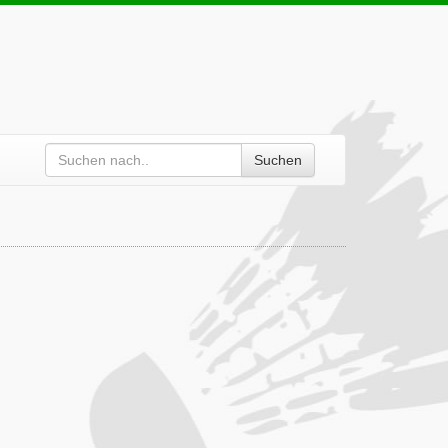
Suchen