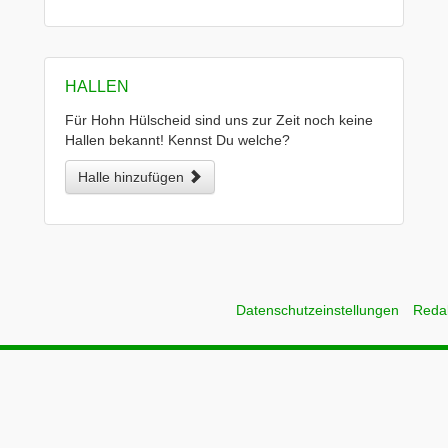
HALLEN
Für Hohn Hülscheid sind uns zur Zeit noch keine
Hallen bekannt! Kennst Du welche?
Halle hinzufügen
Datenschutzeinstellungen
Reda