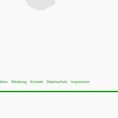
ktion
Werbung
Kontakt
Datenschutz
Impressum