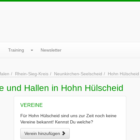
Training
Newsletter
falen
Rhein-Sieg-Kreis
Neunkirchen-Seelscheid
Hohn Hülscheid
e und Hallen in Hohn Hülscheid
VEREINE
Für Hohn Hülscheid sind uns zur Zeit noch keine
Vereine bekannt! Kennst Du welche?
Verein hinzufügen