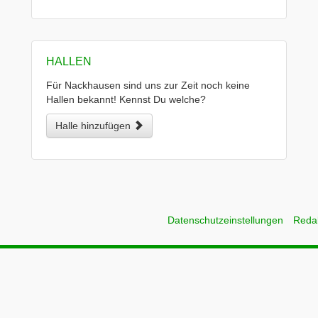
HALLEN
Für Nackhausen sind uns zur Zeit noch keine
Hallen bekannt! Kennst Du welche?
Halle hinzufügen
Datenschutzeinstellungen
Reda