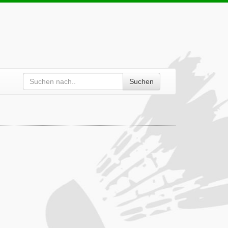
Suchen