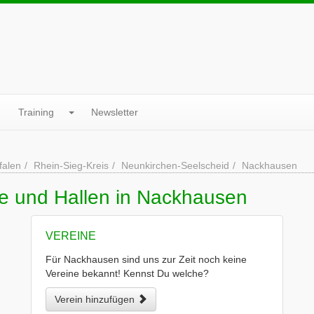
Training
Newsletter
falen
Rhein-Sieg-Kreis
Neunkirchen-Seelscheid
Nackhausen
ne und Hallen in Nackhausen
VEREINE
Für Nackhausen sind uns zur Zeit noch keine
Vereine bekannt! Kennst Du welche?
Verein hinzufügen