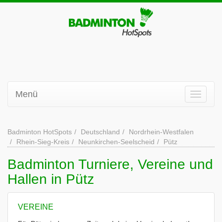
Menü
Badminton HotSpots
Deutschland
Nordrhein-Westfalen
Rhein-Sieg-Kreis
Neunkirchen-Seelscheid
Pütz
Badminton Turniere, Vereine und
Hallen in Pütz
VEREINE