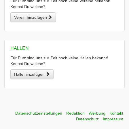
Für Pütz sind uns zur Zeit noch keine Vereine bekannt!
Kennst Du welche?
Verein hinzufügen
HALLEN
Für Pütz sind uns zur Zeit noch keine Hallen bekannt!
Kennst Du welche?
Halle hinzufügen
Datenschutzeinstellungen
Redaktion
Werbung
Kontakt
Datenschutz
Impressum