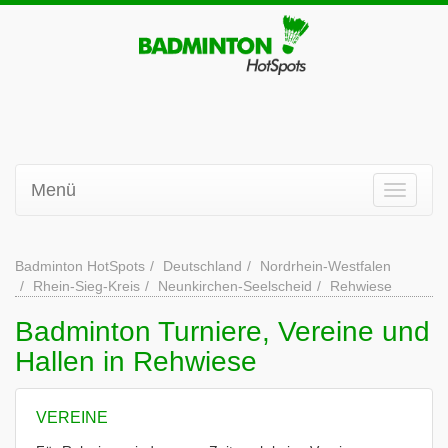
Menü
Badminton HotSpots
Deutschland
Nordrhein-Westfalen
Rhein-Sieg-Kreis
Neunkirchen-Seelscheid
Rehwiese
Badminton Turniere, Vereine und
Hallen in Rehwiese
VEREINE