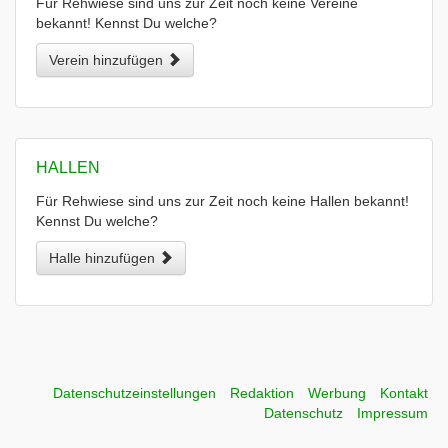
Für Rehwiese sind uns zur Zeit noch keine Vereine
bekannt! Kennst Du welche?
Verein hinzufügen
HALLEN
Für Rehwiese sind uns zur Zeit noch keine Hallen bekannt!
Kennst Du welche?
Halle hinzufügen
Datenschutzeinstellungen
Redaktion
Werbung
Kontakt
Datenschutz
Impressum