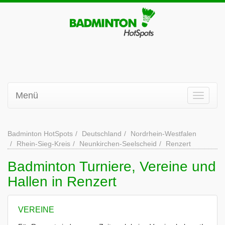
Menü
Badminton HotSpots
Deutschland
Nordrhein-Westfalen
Rhein-Sieg-Kreis
Neunkirchen-Seelscheid
Renzert
Badminton Turniere, Vereine und
Hallen in Renzert
VEREINE