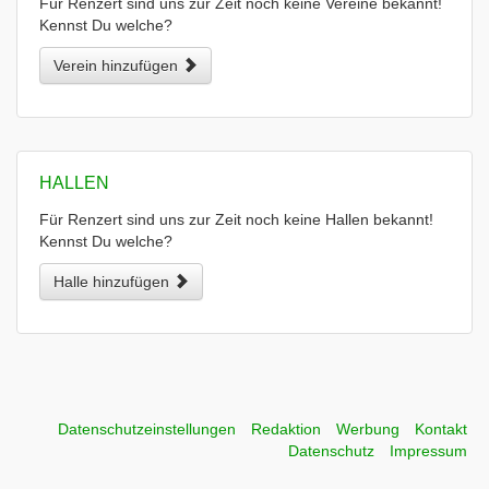
Für Renzert sind uns zur Zeit noch keine Vereine bekannt!
Kennst Du welche?
Verein hinzufügen
HALLEN
Für Renzert sind uns zur Zeit noch keine Hallen bekannt!
Kennst Du welche?
Halle hinzufügen
Datenschutzeinstellungen
Redaktion
Werbung
Kontakt
Datenschutz
Impressum