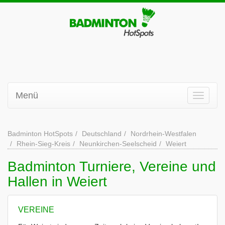
Menü
Badminton HotSpots
Deutschland
Nordrhein-Westfalen
Rhein-Sieg-Kreis
Neunkirchen-Seelscheid
Weiert
Badminton Turniere, Vereine und
Hallen in Weiert
VEREINE