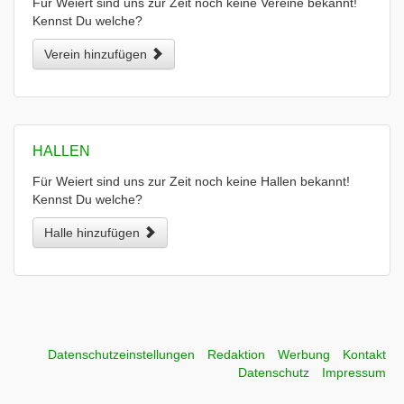
Für Weiert sind uns zur Zeit noch keine Vereine bekannt!
Kennst Du welche?
Verein hinzufügen
HALLEN
Für Weiert sind uns zur Zeit noch keine Hallen bekannt!
Kennst Du welche?
Halle hinzufügen
Datenschutzeinstellungen
Redaktion
Werbung
Kontakt
Datenschutz
Impressum