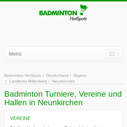
Menü
Badminton HotSpots
Deutschland
Bayern
Landkreis Miltenberg
Neunkirchen
Badminton Turniere, Vereine und
Hallen in Neunkirchen
VEREINE