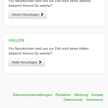
Für Neunkirchen sind uns zur Zeit noch keine Vereine
bekannt! Kennst Du welche?
Verein hinzufügen
HALLEN
Für Neunkirchen sind uns zur Zeit noch keine Hallen
bekannt! Kennst Du welche?
Halle hinzufügen
Datenschutzeinstellungen
Redaktion
Werbung
Kontakt
Datenschutz
Impressum