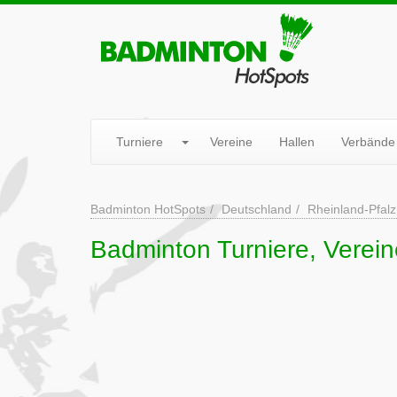
Turniere
Vereine
Hallen
Verbände
Badminton HotSpots
Deutschland
Rheinland-Pfalz
Badminton Turniere, Verein