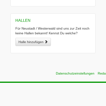
HALLEN
Für Neustadt / Westerwald sind uns zur Zeit noch
keine Hallen bekannt! Kennst Du welche?
Halle hinzufügen
Datenschutzeinstellungen
Reda