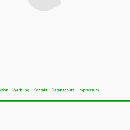
ktion
Werbung
Kontakt
Datenschutz
Impressum