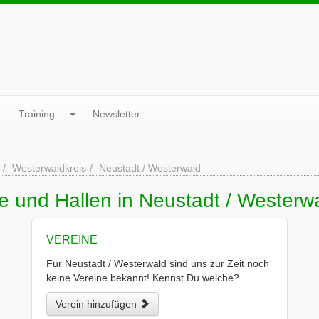
Training
Newsletter
Westerwaldkreis
Neustadt / Westerwald
e und Hallen in Neustadt / Westerw
VEREINE
Für Neustadt / Westerwald sind uns zur Zeit noch
keine Vereine bekannt! Kennst Du welche?
Verein hinzufügen