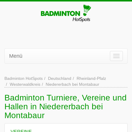
Menü
Badminton HotSpots
Deutschland
Rheinland-Pfalz
Westerwaldkreis
Niedererbach bei Montabaur
Badminton Turniere, Vereine und
Hallen in Niedererbach bei
Montabaur
VEREINE