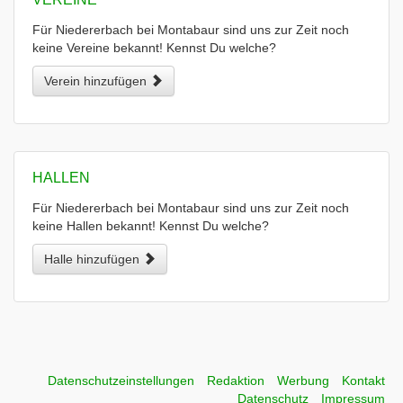
Für Niedererbach bei Montabaur sind uns zur Zeit noch
keine Vereine bekannt! Kennst Du welche?
Verein hinzufügen
HALLEN
Für Niedererbach bei Montabaur sind uns zur Zeit noch
keine Hallen bekannt! Kennst Du welche?
Halle hinzufügen
Datenschutzeinstellungen
Redaktion
Werbung
Kontakt
Datenschutz
Impressum