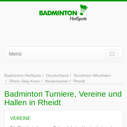
Menü
Badminton HotSpots
Deutschland
Nordrhein-Westfalen
Rhein-Sieg-Kreis
Niederkassel
Rheidt
Badminton Turniere, Vereine und
Hallen in Rheidt
VEREINE