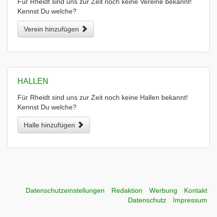
Für Rheidt sind uns zur Zeit noch keine Vereine bekannt!
Kennst Du welche?
Verein hinzufügen
HALLEN
Für Rheidt sind uns zur Zeit noch keine Hallen bekannt!
Kennst Du welche?
Halle hinzufügen
Datenschutzeinstellungen
Redaktion
Werbung
Kontakt
Datenschutz
Impressum