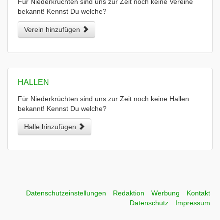
Für Niederkrüchten sind uns zur Zeit noch keine Vereine
bekannt! Kennst Du welche?
Verein hinzufügen
HALLEN
Für Niederkrüchten sind uns zur Zeit noch keine Hallen
bekannt! Kennst Du welche?
Halle hinzufügen
Datenschutzeinstellungen
Redaktion
Werbung
Kontakt
Datenschutz
Impressum