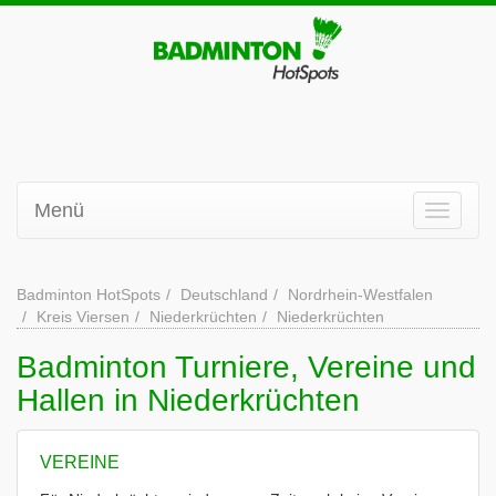
Menü
Badminton HotSpots
Deutschland
Nordrhein-Westfalen
Kreis Viersen
Niederkrüchten
Niederkrüchten
Badminton Turniere, Vereine und
Hallen in Niederkrüchten
VEREINE