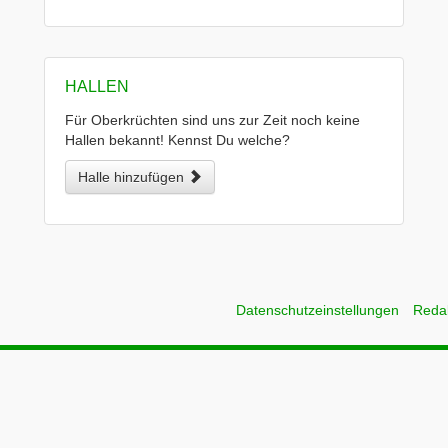
HALLEN
Für Oberkrüchten sind uns zur Zeit noch keine
Hallen bekannt! Kennst Du welche?
Halle hinzufügen
Datenschutzeinstellungen
Reda