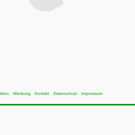
ktion
Werbung
Kontakt
Datenschutz
Impressum