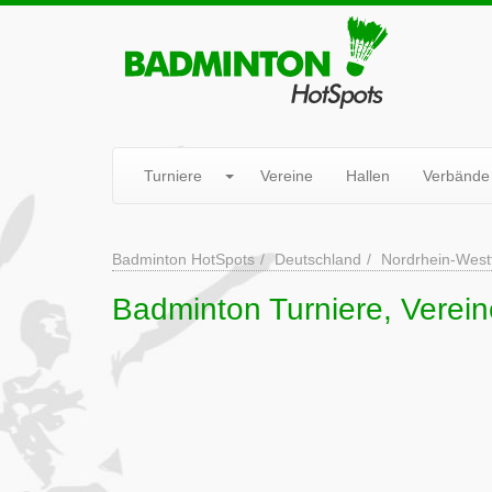
Turniere
Vereine
Hallen
Verbände
Badminton HotSpots
Deutschland
Nordrhein-West
Badminton Turniere, Verein