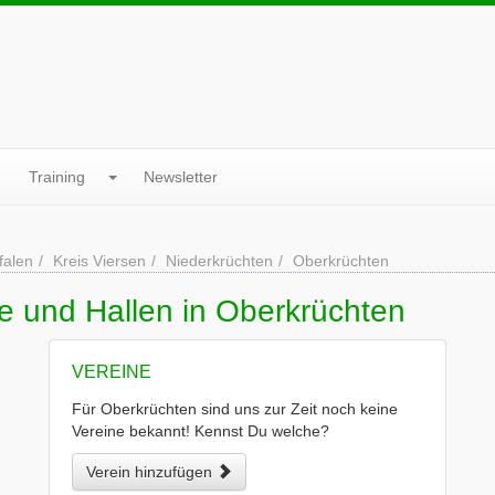
Training
Newsletter
falen
Kreis Viersen
Niederkrüchten
Oberkrüchten
e und Hallen in Oberkrüchten
VEREINE
Für Oberkrüchten sind uns zur Zeit noch keine
Vereine bekannt! Kennst Du welche?
Verein hinzufügen