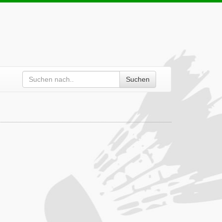
Suchen