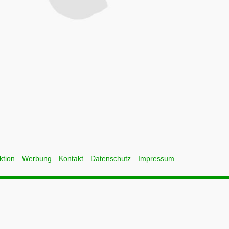
ktion
Werbung
Kontakt
Datenschutz
Impressum