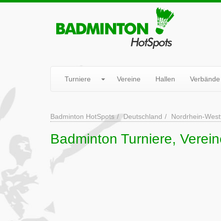
Turniere
Vereine
Hallen
Verbände
Badminton HotSpots
Deutschland
Nordrhein-West
Badminton Turniere, Verein