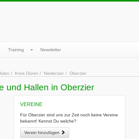
Training
Newsletter
falen
Kreis Düren
Niederzier
Oberzier
e und Hallen in Oberzier
VEREINE
Für Oberzier sind uns zur Zeit noch keine Vereine
bekannt! Kennst Du welche?
Verein hinzufügen