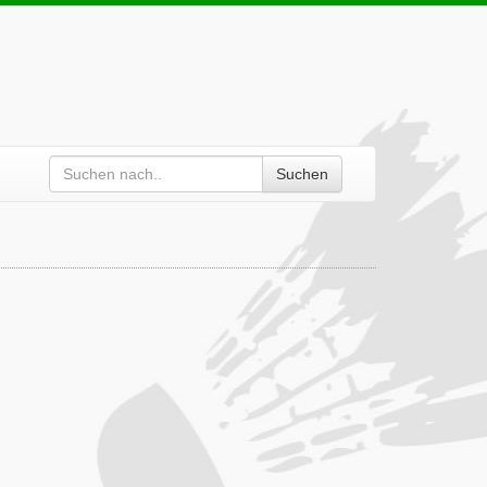
Suchen