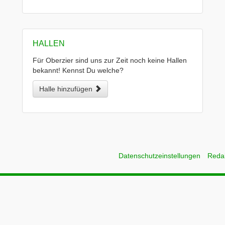
HALLEN
Für Oberzier sind uns zur Zeit noch keine Hallen
bekannt! Kennst Du welche?
Halle hinzufügen
Datenschutzeinstellungen
Reda