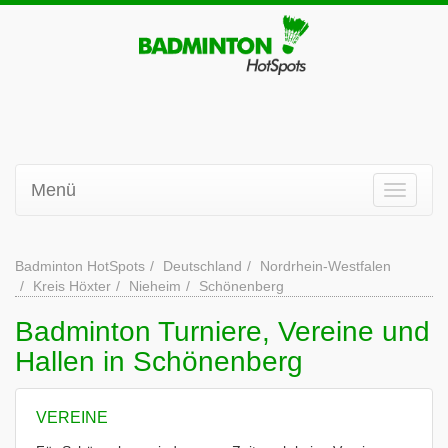
Menü
Badminton HotSpots
Deutschland
Nordrhein-Westfalen
Kreis Höxter
Nieheim
Schönenberg
Badminton Turniere, Vereine und
Hallen in Schönenberg
VEREINE