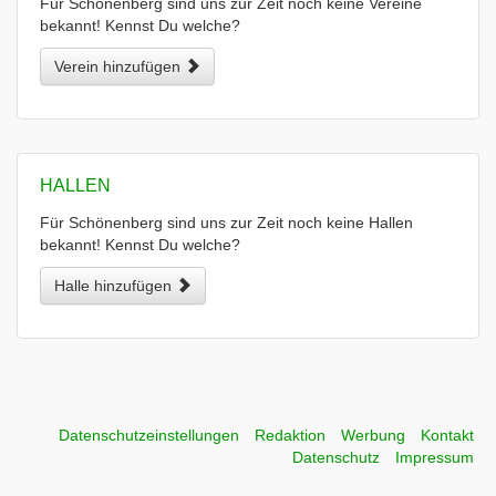
Für Schönenberg sind uns zur Zeit noch keine Vereine
bekannt! Kennst Du welche?
Verein hinzufügen
HALLEN
Für Schönenberg sind uns zur Zeit noch keine Hallen
bekannt! Kennst Du welche?
Halle hinzufügen
Datenschutzeinstellungen
Redaktion
Werbung
Kontakt
Datenschutz
Impressum