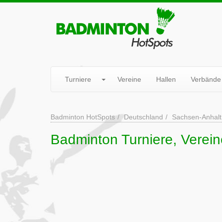
Turniere
Vereine
Hallen
Verbände
Badminton HotSpots
Deutschland
Sachsen-Anhalt
Badminton Turniere, Verein