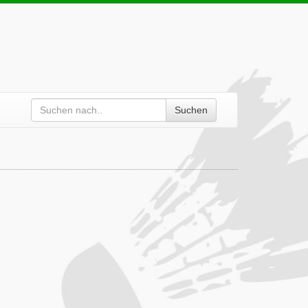
Suchen