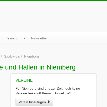
Training
Newsletter
Saalekreis
Niemberg
e und Hallen in Niemberg
VEREINE
Für Niemberg sind uns zur Zeit noch keine
Vereine bekannt! Kennst Du welche?
Verein hinzufügen