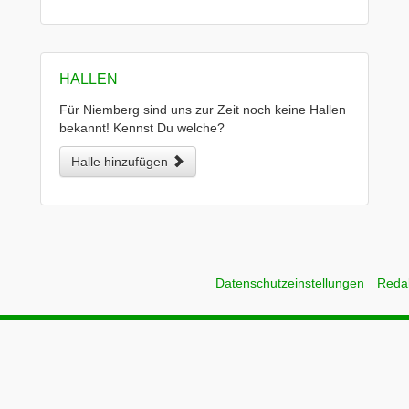
HALLEN
Für Niemberg sind uns zur Zeit noch keine Hallen
bekannt! Kennst Du welche?
Halle hinzufügen
Datenschutzeinstellungen
Reda