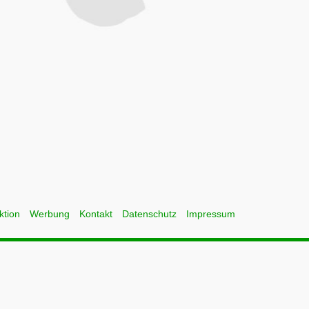
ktion
Werbung
Kontakt
Datenschutz
Impressum