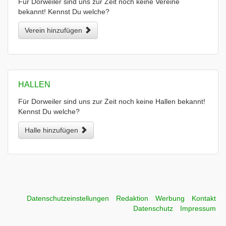
Für Dorweiler sind uns zur Zeit noch keine Vereine
bekannt! Kennst Du welche?
Verein hinzufügen
HALLEN
Für Dorweiler sind uns zur Zeit noch keine Hallen bekannt!
Kennst Du welche?
Halle hinzufügen
Datenschutzeinstellungen
Redaktion
Werbung
Kontakt
Datenschutz
Impressum